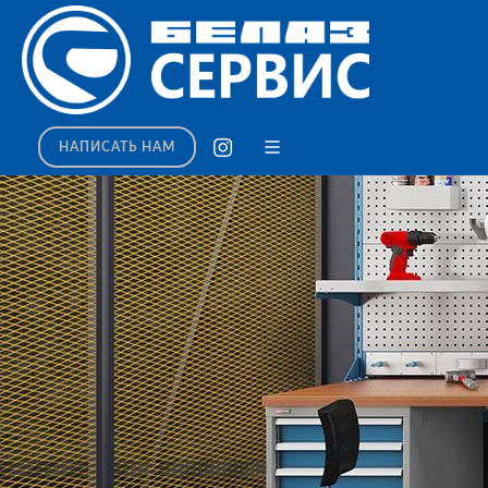
НАПИСАТЬ НАМ