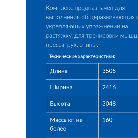
Комплекс предназначен для
выполнения общеразвивающих 
укрепляющих упражнений на
растяжку, для тренировки мышц
пресса, рук, спины.
Технические характеристики:
Длина
3505
Ширина
2416
Высота
3048
Масса кг, не
160
более