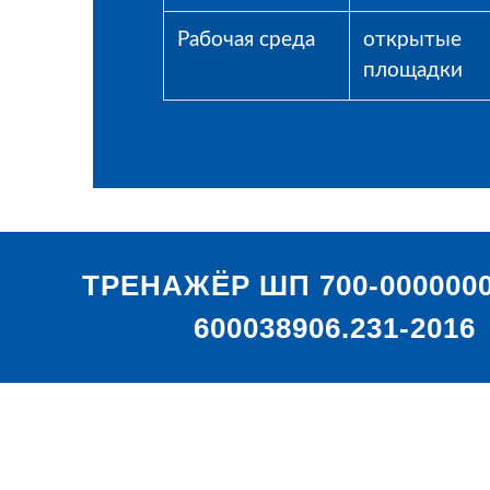
Рабочая среда
открытые
площадки
ТРЕНАЖЁР ШП 700-0000000
600038906.231-2016