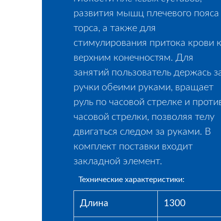
развития мышц плечевого пояса
торса, а также для
стимулирования притока крови 
верхним конечностям. Для
занятий пользователь держась з
ручки обеими руками, вращает
руль по часовой стрелке и проти
часовой стрелки, позволяя телу
двигаться следом за руками. В
комплект поставки входит
закладной элемент.
Технические характеристики:
Длина
1300