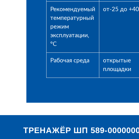
Рекомендуемый
от-25 до +40
температурный
режим
эксплуатации,
°С
Рабочая среда
открытые
площадки
ТРЕНАЖЁР ШП 589-0000000