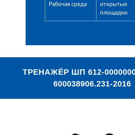
Рабочая среда
открытые
площадки
ТРЕНАЖЁР ШП 612-0000000
600038906.231-2016