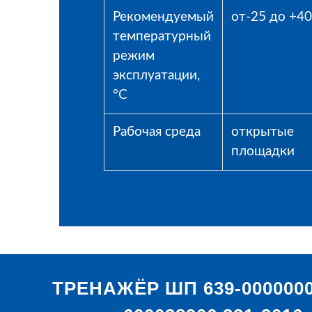
Рекомендуемый
от-25 до +40
температурный
режим
эксплуатации,
°С
Рабочая среда
открытые
площадки
ТРЕНАЖЁР ШП 639-0000000