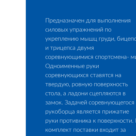
Предназначен для выполнения
силовых упражнений по
укреплению мышц груди, бицеп
и трицепса двумя
соревнующимися спортсмена- м
Одноименные руки
соревнующихся ставятся на
твердую, ровную поверхность
стола, а ладони сцепляются в
замок. Задачей соревнующегося
рукоборца является прижатие
руки противника к поверхности.
комплект поставки входит за