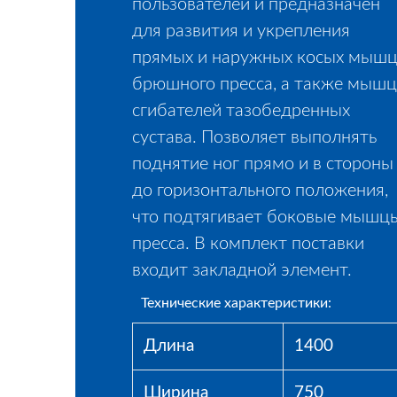
пользователей и предназначен
для развития и укрепления
прямых и наружных косых мыш
брюшного пресса, а также мышц
сгибателей тазобедренных
сустава. Позволяет выполнять
поднятие ног прямо и в стороны
до горизонтального положения,
что подтягивает боковые мышц
пресса. В комплект поставки
входит закладной элемент.
Технические характеристики:
Длина
1400
Ширина
750