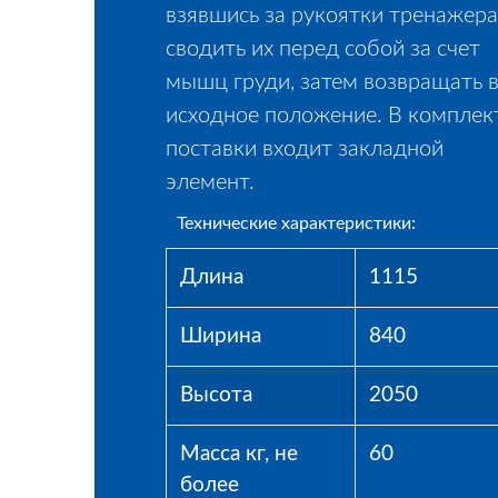
взявшись за рукоятки тренажера
сводить их перед собой за счет
мышц груди, затем возвращать 
исходное положение. В комплек
поставки входит закладной
элемент.
Технические характеристики:
Длина
1115
Ширина
840
Высота
2050
Масса кг, не
60
более