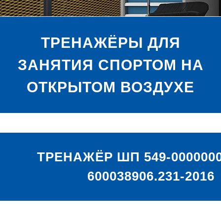
ТРЕНАЖЁРЫ ДЛЯ
ЗАНЯТИЯ СПОРТОМ НА
ОТКРЫТОМ ВОЗДУХЕ
ТРЕНАЖЁР ШП 549-0000000
600038906.231-2016