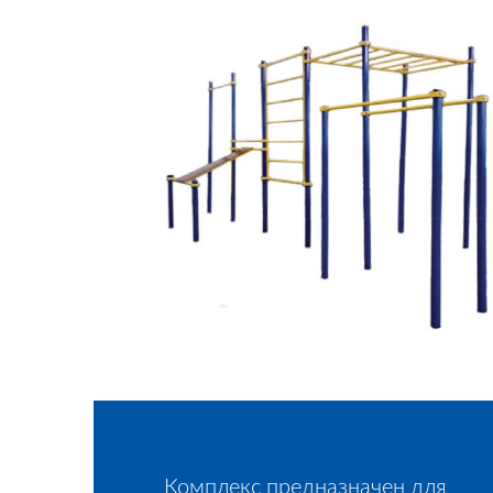
Комплекс предназначен для