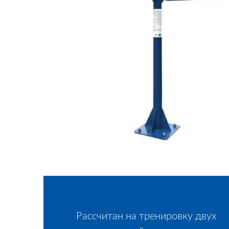
Рассчитан на тренировку двух